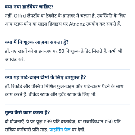
क्या नया हार्डवेयर चाहिए?
नहीं. Offrd लैपटॉप या टैबलेट के ब्राउज़र में चलता है. उपस्थिति के लिए
आप स्टाफ फोन या साझा डिवाइस पर Atndnz उपयोग कर सकते हैं.
क्या मैं निःशुल्क आज़मा सकता हूँ?
हाँ. नए खातों को साइन-अप पर 50 निःशुल्क क्रेडिट मिलते हैं. कभी भी
अपग्रेड करें.
क्या यह पार्ट-टाइम टीमों के लिए उपयुक्त है?
हाँ. रिकॉर्ड और पेस्लिप मिश्रित फुल-टाइम और पार्ट-टाइम पैटर्न के साथ
काम करते हैं. वीकेंड स्टाफ और इवेंट स्टाफ के लिए भी.
मूल्य कैसे काम करता है?
दो योजनाएँ. पे पर यूज़ ₹99 प्रति दस्तावेज़, या सब्सक्रिप्शन ₹50 प्रति
सक्रिय कर्मचारी प्रति माह.
प्राइसिंग पेज
पर देखें.