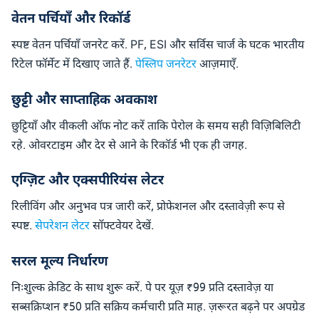
वेतन पर्चियाँ और रिकॉर्ड
स्पष्ट वेतन पर्चियाँ जनरेट करें. PF, ESI और सर्विस चार्ज के घटक भारतीय
रिटेल फॉर्मेट में दिखाए जाते हैं.
पेस्लिप जनरेटर
आज़माएँ.
छुट्टी और साप्ताहिक अवकाश
छुट्टियाँ और वीकली ऑफ नोट करें ताकि पेरोल के समय सही विज़िबिलिटी
रहे. ओवरटाइम और देर से आने के रिकॉर्ड भी एक ही जगह.
एग्ज़िट और एक्सपीरियंस लेटर
रिलीविंग और अनुभव पत्र जारी करें, प्रोफेशनल और दस्तावेज़ी रूप से
स्पष्ट.
सेपरेशन लेटर
सॉफ्टवेयर देखें.
सरल मूल्य निर्धारण
निःशुल्क क्रेडिट के साथ शुरू करें. पे पर यूज़ ₹99 प्रति दस्तावेज़ या
सब्सक्रिप्शन ₹50 प्रति सक्रिय कर्मचारी प्रति माह. ज़रूरत बढ़ने पर अपग्रेड