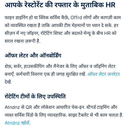
आपके रेस्टोरेंट की रफ्तार के मुताबिक HR
फाइन डाइनिंग हो या क्विक सर्विस कैफ़े, Offrd लोगों और कागज़ी काम
को व्यवस्थित रखता है ताकि आपकी टीम मेहमानों पर ध्यान दे सके. हर
सीज़न में नए जॉइनर, रोटेटिंग शिफ्ट और बदलते मेन्यू के बीच HR को
सरल रखना ज़रूरी है.
ऑफर लेटर और ऑनबोर्डिंग
शेफ़, सर्वर, हाउसकीपिंग और मैनेजर के लिए ऑफर व जॉइनिंग लेटर
बनाएँ. कर्मचारी विवरण एक ही जगह सुरक्षित रखें.
ऑफर लेटर जनरेटर
देखें.
रोटेटिंग टीमों के लिए उपस्थिति
Atndnz से QR और लोकेशन आधारित चेक-इन. स्टैगर्ड टाइमिंग और
व्यस्त सर्विस विंडो के लिए व्यावहारिक. साझा टैबलेट से भी काम चलता है.
Atndnz खोलें
.