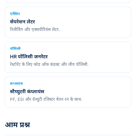
एक्ज़िट
सेपरेशन लेटर
रिलीविंग और एक्सपीरियंस लेटर.
पॉलिसी
HR पॉलिसी जनरेटर
रेस्टोरेंट के लिए कोड ऑफ कंडक्ट और लीव पॉलिसी.
कंप्लायंस
स्टैच्युटरी कंप्लायंस
PF, ESI और ग्रेच्युटी रजिस्टर वेतन रन के साथ.
आम प्रश्न