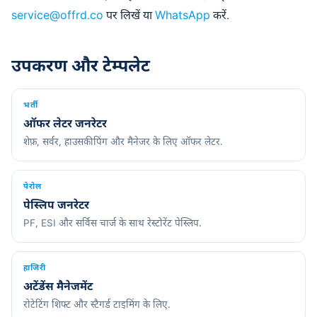
service@offrd.co
पर लिखें या
WhatsApp
करें.
उपकरण और टेम्पलेट
भर्ती
ऑफर लेटर जनरेटर
शेफ़, सर्वर, हाउसकीपिंग और मैनेजर के लिए ऑफर लेटर.
पेरोल
पेस्लिप जनरेटर
PF, ESI और सर्विस चार्ज के साथ रेस्टोरेंट पेस्लिप.
हाजिरी
अटेंडेंस मैनेजमेंट
रोटेटिंग शिफ्ट और स्टैगर्ड टाइमिंग के लिए.