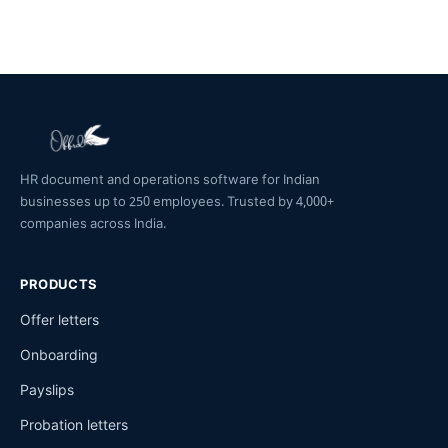
HR document and operations software for Indian
businesses up to 250 employees. Trusted by 4,000+
companies across India.
PRODUCTS
Offer letters
Onboarding
Payslips
Probation letters