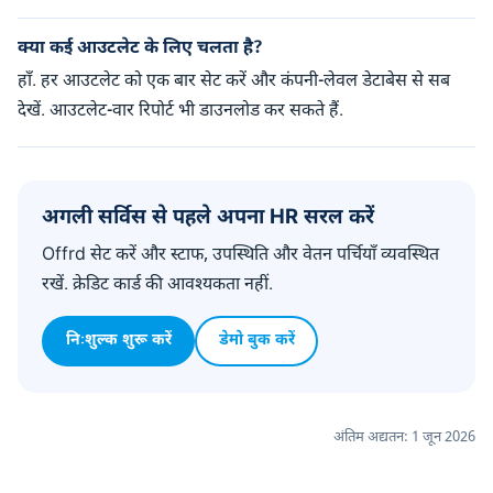
क्या कई आउटलेट के लिए चलता है?
हाँ. हर आउटलेट को एक बार सेट करें और कंपनी-लेवल डेटाबेस से सब
देखें. आउटलेट-वार रिपोर्ट भी डाउनलोड कर सकते हैं.
अगली सर्विस से पहले अपना HR सरल करें
Offrd सेट करें और स्टाफ, उपस्थिति और वेतन पर्चियाँ व्यवस्थित
रखें. क्रेडिट कार्ड की आवश्यकता नहीं.
निःशुल्क शुरू करें
डेमो बुक करें
अंतिम अद्यतन: 1 जून 2026