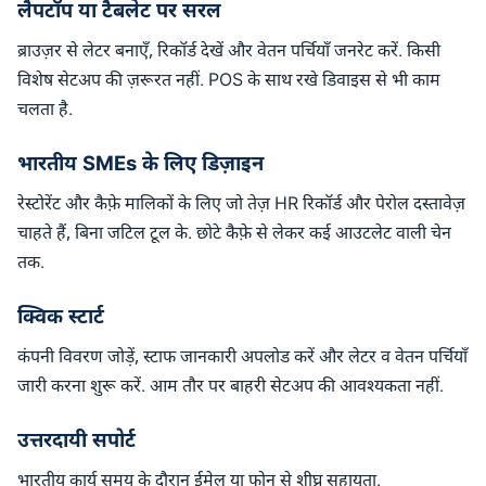
लैपटॉप या टैबलेट पर सरल
ब्राउज़र से लेटर बनाएँ, रिकॉर्ड देखें और वेतन पर्चियाँ जनरेट करें. किसी
विशेष सेटअप की ज़रूरत नहीं. POS के साथ रखे डिवाइस से भी काम
चलता है.
भारतीय SMEs के लिए डिज़ाइन
रेस्टोरेंट और कैफ़े मालिकों के लिए जो तेज़ HR रिकॉर्ड और पेरोल दस्तावेज़
चाहते हैं, बिना जटिल टूल के. छोटे कैफ़े से लेकर कई आउटलेट वाली चेन
तक.
क्विक स्टार्ट
कंपनी विवरण जोड़ें, स्टाफ जानकारी अपलोड करें और लेटर व वेतन पर्चियाँ
जारी करना शुरू करें. आम तौर पर बाहरी सेटअप की आवश्यकता नहीं.
उत्तरदायी सपोर्ट
भारतीय कार्य समय के दौरान ईमेल या फोन से शीघ्र सहायता.