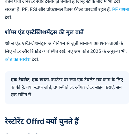
वेतन पर्ची जनरेटर स्पष्ट दस्तावेज़ बनाता है जिन्हें स्टाफ बाद में भी देख
सकता है. PF, ESI और प्रोफेशनल टैक्स फील्ड पारदर्शी रहते हैं.
PF गणना
देखें.
शॉप्स एंड एस्टैब्लिशमेंट्स की मूल बातें
शॉप्स एंड एस्टैब्लिशमेंट्स अधिनियम से जुड़ी सामान्य आवश्यकताओं के
लिए लेटर और रिकॉर्ड व्यवस्थित रखें. नए श्रम कोड 2025 के अनुरूप भी.
कोड का सारांश
देखें.
एक टैबलेट, एक खाता.
काउंटर पर रखा एक टैबलेट सब काम के लिए
काफी है. नया स्टाफ जोड़ें, उपस्थिति लें, ऑफर लेटर साइन कराएँ, सब
एक स्क्रीन से.
रेस्टोरेंट Offrd क्यों चुनते हैं