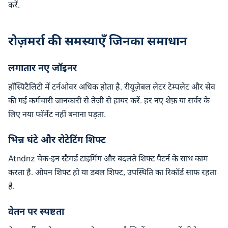
करें.
रोज़मर्रा की समस्याएँ जिनका समाधान
लगातार नए जॉइनर
हॉस्पिटैलिटी में टर्नओवर अधिक होता है. रीयूज़ेबल लेटर टेम्पलेट और सेव
की गई कर्मचारी जानकारी से तेज़ी से हायर करें. हर नए शेफ़ या सर्वर के
लिए नया फॉर्मेट नहीं बनाना पड़ता.
भिन्न घंटे और रोटेटिंग शिफ्ट
Atndnz चेक-इन स्टैगर्ड टाइमिंग और बदलते शिफ्ट पैटर्न के साथ काम
करता है. ओपन शिफ्ट हो या डबल शिफ्ट, उपस्थिति का रिकॉर्ड साफ रहता
है.
वेतन पर स्पष्टता