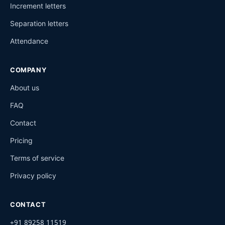
Increment letters
Separation letters
Attendance
COMPANY
About us
FAQ
Contact
Pricing
Terms of service
Privacy policy
CONTACT
+91 89258 11519