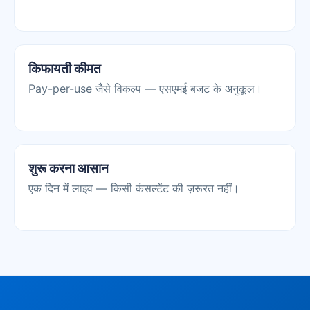
किफायती कीमत
Pay-per-use जैसे विकल्प — एसएमई बजट के अनुकूल।
शुरू करना आसान
एक दिन में लाइव — किसी कंसल्टेंट की ज़रूरत नहीं।