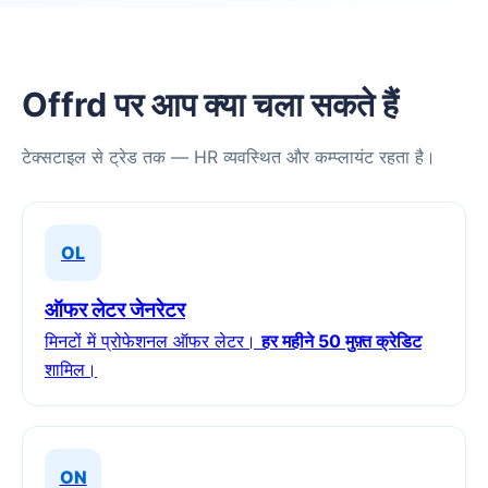
Offrd पर आप क्या चला सकते हैं
टेक्सटाइल से ट्रेड तक — HR व्यवस्थित और कम्प्लायंट रहता है।
OL
ऑफर लेटर जेनरेटर
मिनटों में प्रोफेशनल ऑफर लेटर।
हर महीने 50 मुफ़्त क्रेडिट
शामिल।
ON